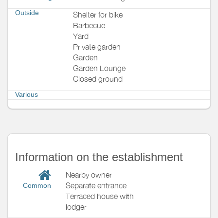
Outside
Shelter for bike
Barbecue
Yard
Private garden
Garden
Garden Lounge
Closed ground
Various
Information on the establishment
Nearby owner
Separate entrance
Common
Terraced house with
lodger