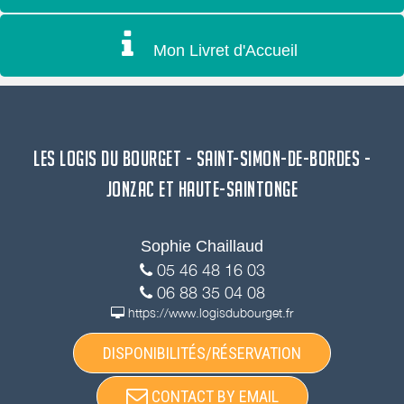
Mon Livret d'Accueil
LES LOGIS DU BOURGET - SAINT-SIMON-DE-BORDES -
JONZAC ET HAUTE-SAINTONGE
Sophie Chaillaud
05 46 48 16 03
06 88 35 04 08
https://www.logisdubourget.fr
DISPONIBILITÉS/RÉSERVATION
CONTACT BY EMAIL