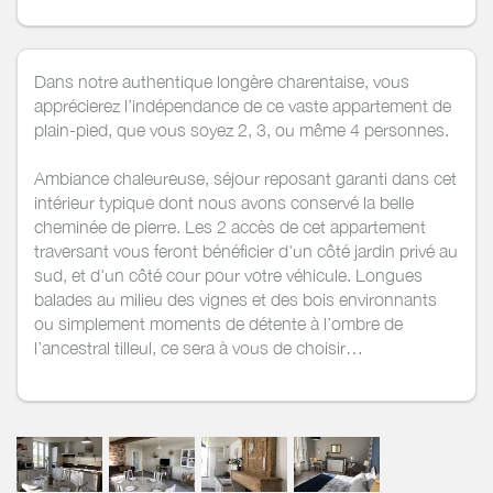
Dans notre authentique longère charentaise, vous
apprécierez l’indépendance de ce vaste appartement de
plain-pied, que vous soyez 2, 3, ou même 4 personnes.
Ambiance chaleureuse, séjour reposant garanti dans cet
intérieur typique dont nous avons conservé la belle
cheminée de pierre. Les 2 accès de cet appartement
traversant vous feront bénéficier d'un côté jardin privé au
sud, et d'un côté cour pour votre véhicule. Longues
balades au milieu des vignes et des bois environnants
ou simplement moments de détente à l’ombre de
l’ancestral tilleul, ce sera à vous de choisir…