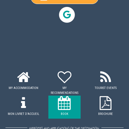
MY ACCOMMODATION
MY
TOURIST EVENTS
RECOMMENDATIONS
MON LIVRET D'ACCUEIL
BOOK
BROCHURE
WEBSITES AND APPLICATIONS OF THE DESTINATION: