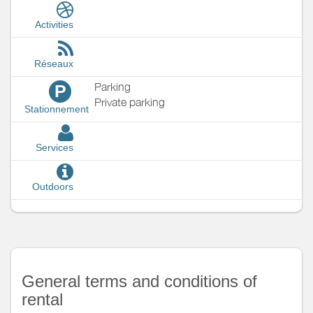
Activities
Réseaux
Parking
P
Private parking
Stationnement
Services
Outdoors
General terms and conditions of
rental